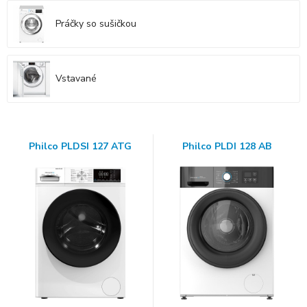
Práčky so sušičkou
Vstavané
Philco PLDSI 127 ATG
Philco PLDI 128 AB