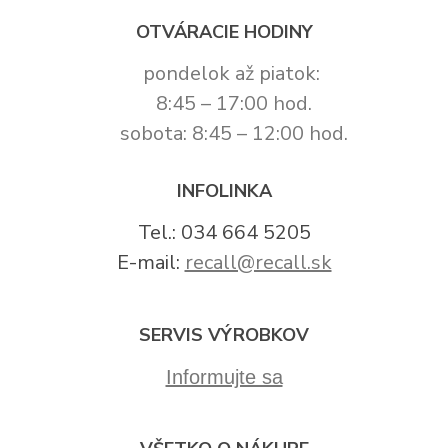
OTVÁRACIE HODINY
pondelok až piatok:
8:45 – 17:00 hod.
sobota: 8:45 – 12:00 hod.
INFOLINKA
Tel.: 034 664 5205
E-mail:
recall@recall.sk
SERVIS VÝROBKOV
Informujte sa