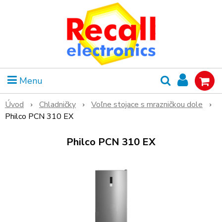
Menu
Úvod
Chladničky
Voľne stojace s mrazničkou dole
Philco PCN 310 EX
Philco PCN 310 EX