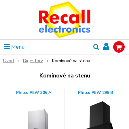
Menu
Úvod
Digestory
Komínové na stenu
Komínové na stenu
Philco PEW 306 A
Philco PEW 296 B