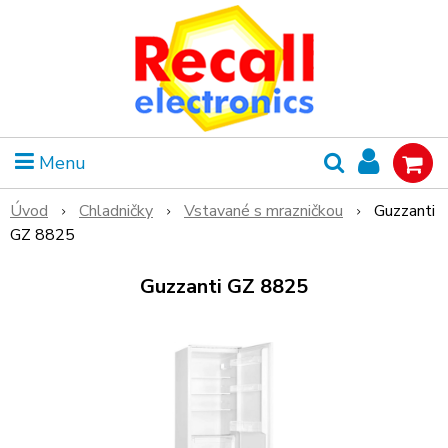
Menu
Úvod
Chladničky
Vstavané s mrazničkou
Guzzanti
GZ 8825
Guzzanti GZ 8825