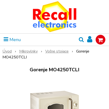
Menu
Úvod
Mikrovlnky
Voľne stojace
Gorenje
MO4250TCLI
Gorenje MO4250TCLI