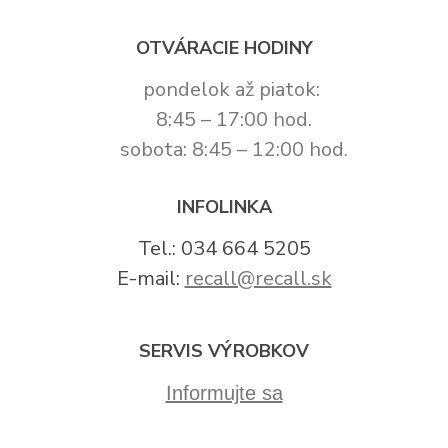
OTVÁRACIE HODINY
pondelok až piatok:
8:45 – 17:00 hod.
sobota: 8:45 – 12:00 hod.
INFOLINKA
Tel.: 034 664 5205
E-mail:
recall@recall.sk
SERVIS VÝROBKOV
Informujte sa