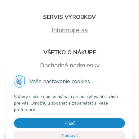
SERVIS VÝROBKOV
Informujte sa
VŠETKO O NÁKUPE
Obchodné podmienky
Vaše nastavenie cookies
Súbory cookie nám pomáhajú pri poskytovaní služieb
pre vás. Umožňujú spoznať a zapamätať si vaše
preferencie.
Prijať
Nastaviť