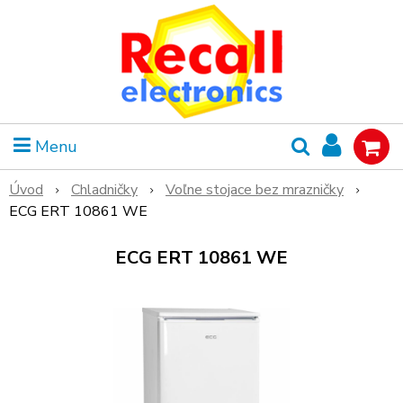
Menu
Úvod
Chladničky
Voľne stojace bez mrazničky
ECG ERT 10861 WE
ECG ERT 10861 WE