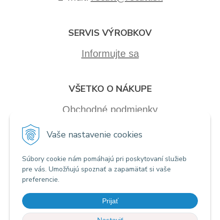
SERVIS VÝROBKOV
Informujte sa
VŠETKO O NÁKUPE
Obchodné podmienky
Vaše nastavenie cookies
Súbory cookie nám pomáhajú pri poskytovaní služieb
pre vás. Umožňujú spoznať a zapamätať si vaše
preferencie.
Prijať