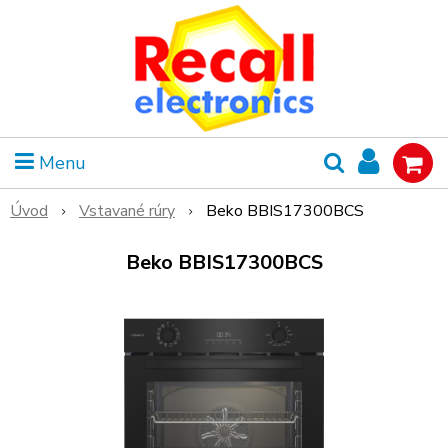
Menu
Úvod
Vstavané rúry
Beko BBIS17300BCS
Beko BBIS17300BCS