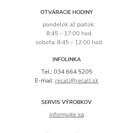
OTVÁRACIE HODINY
pondelok až piatok:
8:45 – 17:00 hod.
sobota: 8:45 – 12:00 hod.
INFOLINKA
Tel.: 034 664 5205
E-mail:
recall@recall.sk
SERVIS VÝROBKOV
Informujte sa